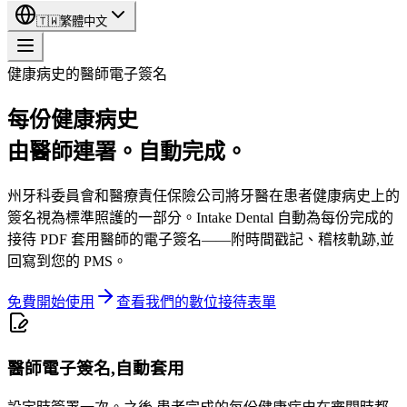
🇹🇼
繁體中文
健康病史的醫師電子簽名
每份健康病史
由醫師連署。自動完成。
州牙科委員會和醫療責任保險公司將牙醫在患者健康病史上的
簽名視為標準照護的一部分。Intake Dental 自動為每份完成的
接待 PDF 套用醫師的電子簽名——附時間戳記、稽核軌跡,並
回寫到您的 PMS。
免費開始使用
查看我們的數位接待表單
醫師電子簽名,自動套用