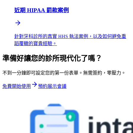
近期 HIPAA 罰款案例
針對牙科診所的真實 HHS 執法案例，以及如何避免重
蹈覆轍的寶貴經驗。
準備好讓您的診所現代化了嗎？
不到一分鐘即可設定您的第一份表單。無需簽約，零壓力。
免費開始使用
預約展示會議