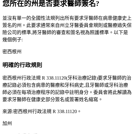
您所在的州是否要求醫師簽名?
並沒有單一的全國性法規列出所有要求牙醫師在病患健康史上
簽名的州。此要求通常來自州立牙醫委員會規則或醫療過失保
險公司的標準,將牙醫師的審查和簽名視為照護標準。以下是
幾個例子:
密西根州
明確的行政規則
密西根州行政法規 R 338.11120(牙科治療記錄)要求牙醫師的治
療記錄必須包含病患的醫療和牙科病史,且牙醫師或牙科治療
師必須在每項治療程序的記錄中註明身分。委員會將此解讀為
要求牙醫師在健康史部分簽名或簽署姓名縮寫。
來源:密西根州行政法規 R 338.11120。
加州