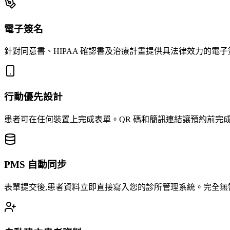
電子簽名
針對同意書、HIPAA 確認書及治療計畫提供具法律效力的電
行動優先設計
患者可在任何裝置上完成表單。QR 碼和簡訊連結讓預約前完
PMS 自動同步
表單提交後,患者資料立即直接寫入您的診所管理系統。完全無