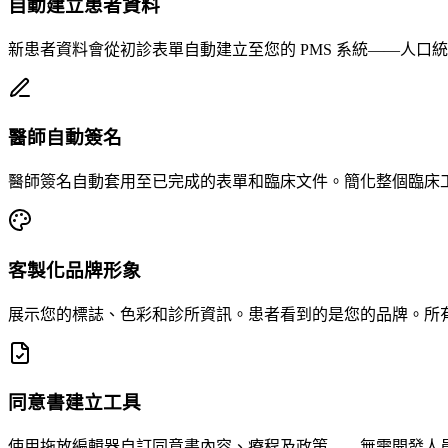
自動建立患者資料
新患者資料會從初診表單自動建立至您的 PMS 系統——人口
醫師自動簽名
醫師簽名自動套用至已完成的表單和臨床文件。簡化整個臨床
客製化品牌形象
展示您的標誌、色彩和診所資訊。患者看到的是您的品牌。所
同意書建立工具
使用拖放編輯器自訂同意書內容、療程及政策——無需開發人