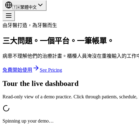
🇹🇼
繁體中文
由牙醫打造，為牙醫而生
三大問題。一個平台。一筆帳單。
病患不理解他們的治療計畫。櫃檯人員淹沒在重複輸入的工作中。保
免費開始使用
See Pricing
Tour the live dashboard
Read-only view of a demo practice. Click through patients, schedule, i
Spinning up your demo…